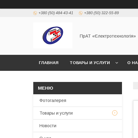
+380 (50) 484-43-41
+380 (50) 322-55-89
ПрАТ «Єлектротехнологія»
ГЛАВНАЯ
ТОВАРЫ И УСЛУГИ
О Н
Фотогалерея
Товары и услуги
Новости