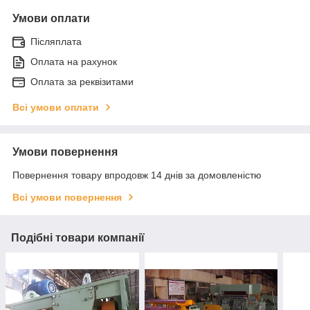
Умови оплати
Післяплата
Оплата на рахунок
Оплата за реквізитами
Всі умови оплати
Умови повернення
Повернення товару впродовж 14 днів за домовленістю
Всі умови повернення
Подібні товари компанії