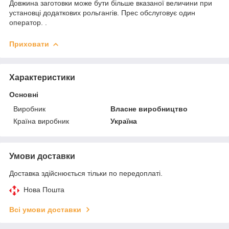
Довжина заготовки може бути більше вказаної величини при
установці додаткових рольгангів. Прес обслуговує один
оператор. .
Приховати
Характеристики
Основні
Виробник
Власне виробництво
Країна виробник
Україна
Умови доставки
Доставка здійснюється тільки по передоплаті.
Нова Пошта
Всі умови доставки