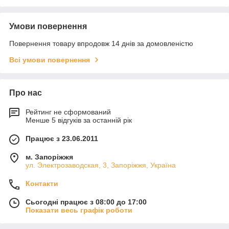
Умови повернення
Повернення товару впродовж 14 днів за домовленістю
Всі умови повернення
Про нас
Рейтинг не сформований
Менше 5 відгуків за останній рік
Працює з 23.06.2011
м. Запоріжжя
ул. Электрозаводская, 3, Запоріжжя, Україна
Контакти
Сьогодні працює з 08:00 до 17:00
Показати весь графік роботи