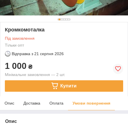
Кромкомоталка
Під замовлення
Тільки опт
Відправка з
21 серпня 2026
1 000
₴
Мінімальне замовлення — 2 шт.
Купити
Опис
Доставка
Оплата
Умови повернення
Опис