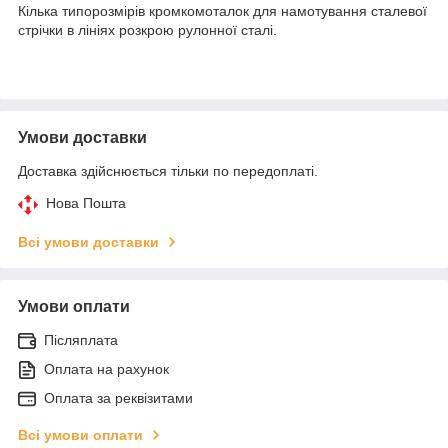
Кілька типорозмірів кромкомоталок для намотування сталевої
стрічки в лініях розкрою рулонної сталі.
Умови доставки
Доставка здійснюється тільки по передоплаті.
Нова Пошта
Всі умови доставки
Умови оплати
Післяплата
Оплата на рахунок
Оплата за реквізитами
Всі умови оплати