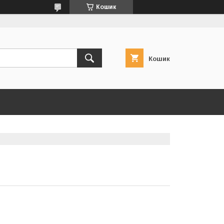
Кошик
Кошик