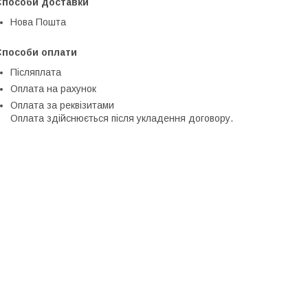
Способи доставки
Нова Пошта
Способи оплати
Післяплата
Оплата на рахунок
Оплата за реквізитами
Оплата здійснюється після укладення договору.