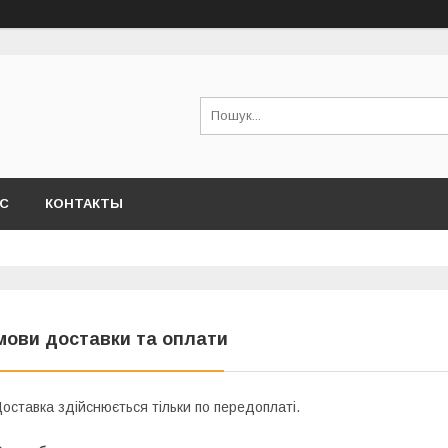
АС
КОНТАКТЫ
мови доставки та оплати
оставка здійснюється тільки по передоплаті.